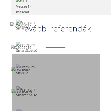
További referenciák