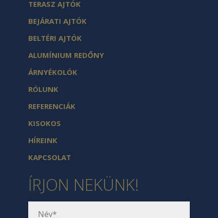
TERASZ AJTÓK
BEJÁRATI AJTÓK
BELTÉRI AJTÓK
ALUMÍNIUM REDŐNY
ÁRNYÉKOLÓK
RÓLUNK
REFERENCIÁK
KISOKOS
HÍREINK
KAPCSOLAT
ÍRJON NEKÜNK!