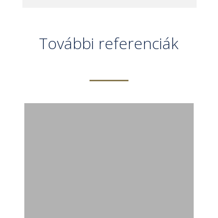
További referenciák