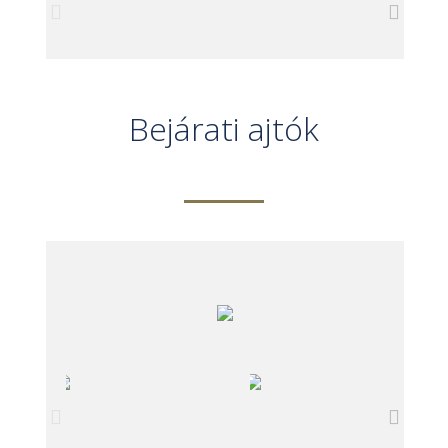
Bejárati ajtók