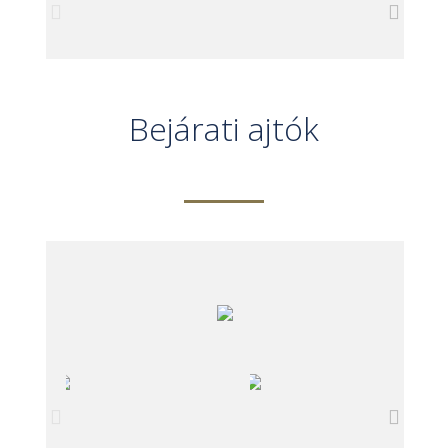
Bejárati ajtók