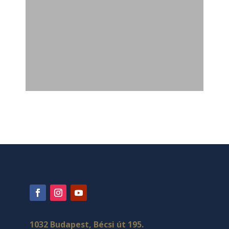
1032 Budapest, Bécsi út 195.