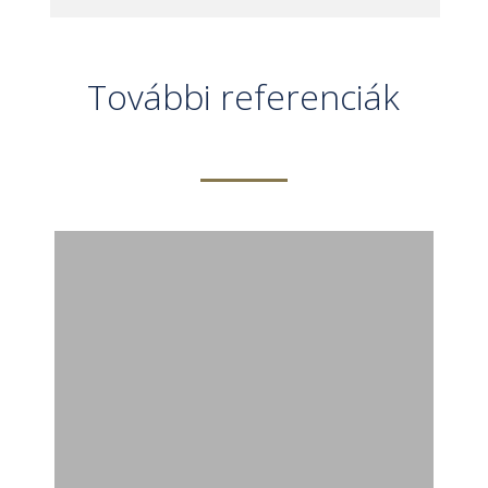
További referenciák