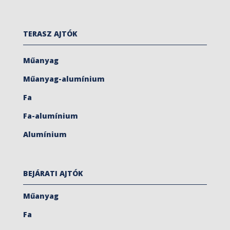
TERASZ AJTÓK
Műanyag
Műanyag-alumínium
Fa
Fa-alumínium
Alumínium
BEJÁRATI AJTÓK
Műanyag
Fa