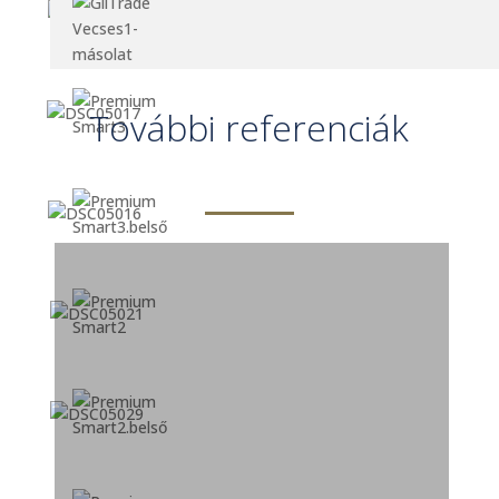
További referenciák