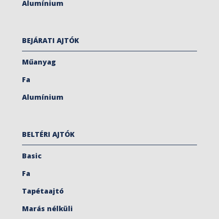
Alumínium
BEJÁRATI AJTÓK
Műanyag
Fa
Alumínium
BELTÉRI AJTÓK
Basic
Fa
Tapétaajtó
Marás nélküli