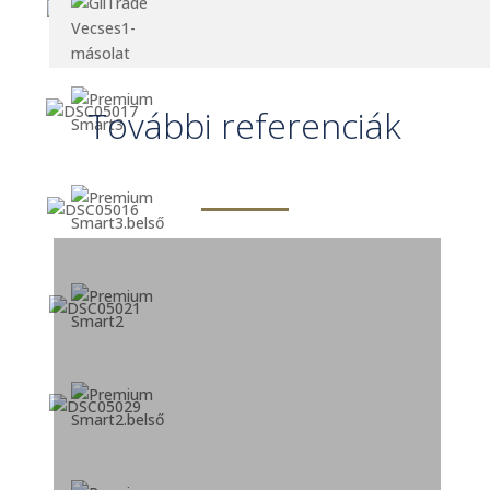
További referenciák