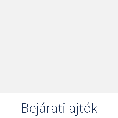
Bejárati ajtók