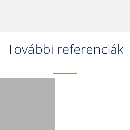
További referenciák