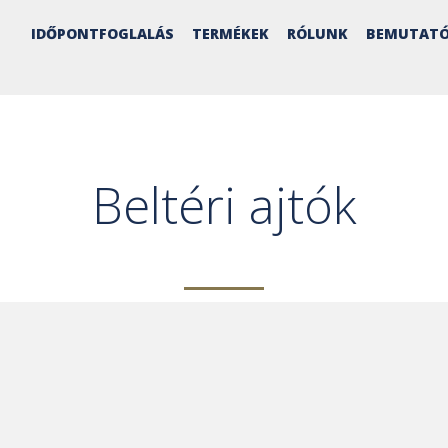
IDŐPONTFOGLALÁS
TERMÉKEK
RÓLUNK
BEMUTATÓ
Beltéri ajtók