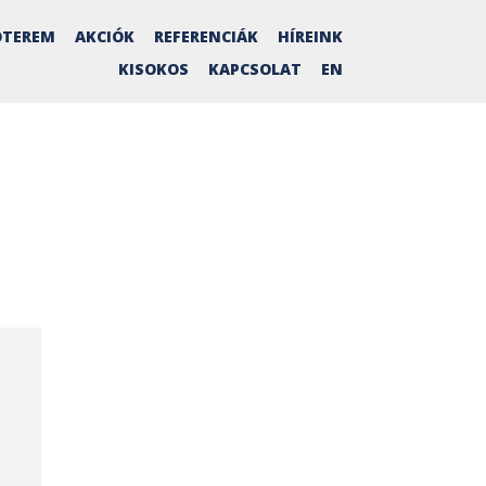
TEREM
AKCIÓK
REFERENCIÁK
HÍREINK
KISOKOS
KAPCSOLAT
EN