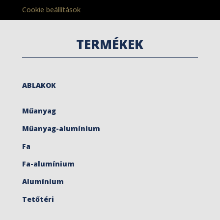
Cookie beállítások
TERMÉKEK
ABLAKOK
Műanyag
Műanyag-alumínium
Fa
Fa-alumínium
Alumínium
Tetőtéri