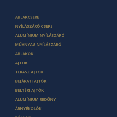
ABLAKCSERE
NYÍLÁSZÁRÓ CSERE
ALUMÍNIUM NYÍLÁSZÁRÓ
MŰANYAG NYÍLÁSZÁRÓ
ABLAKOK
AJTÓK
TERASZ AJTÓK
BEJÁRATI AJTÓK
BELTÉRI AJTÓK
ALUMÍNIUM REDŐNY
ÁRNYÉKOLÓK