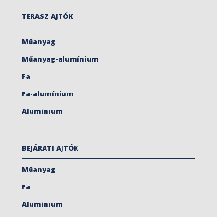
TERASZ AJTÓK
Műanyag
Műanyag-alumínium
Fa
Fa-alumínium
Alumínium
BEJÁRATI AJTÓK
Műanyag
Fa
Alumínium