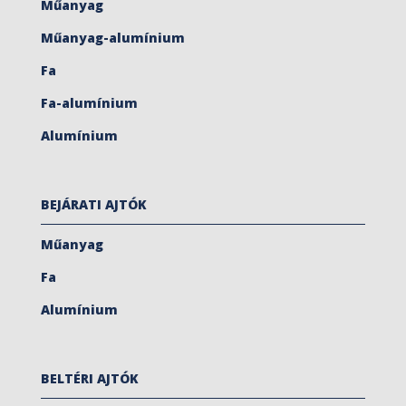
Műanyag
Műanyag-alumínium
Fa
Fa-alumínium
Alumínium
BEJÁRATI AJTÓK
Műanyag
Fa
Alumínium
BELTÉRI AJTÓK