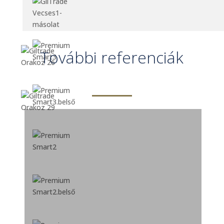
További referenciák