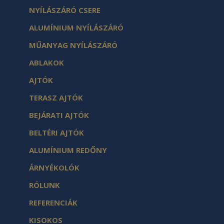
NYÍLÁSZÁRÓ CSERE
ALUMÍNIUM NYÍLÁSZÁRÓ
MŰANYAG NYÍLÁSZÁRÓ
ABLAKOK
AJTÓK
TERASZ AJTÓK
BEJÁRATI AJTÓK
BELTÉRI AJTÓK
ALUMÍNIUM REDŐNY
ÁRNYÉKOLÓK
RÓLUNK
REFERENCIÁK
KISOKOS