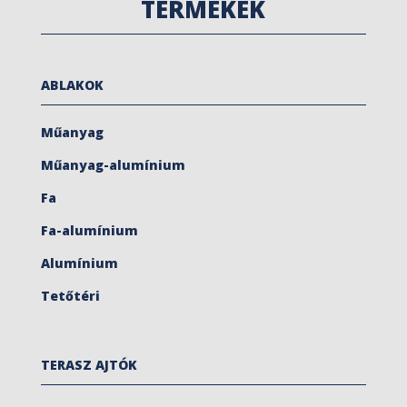
TERMÉKEK
ABLAKOK
Műanyag
Műanyag-alumínium
Fa
Fa-alumínium
Alumínium
Tetőtéri
TERASZ AJTÓK